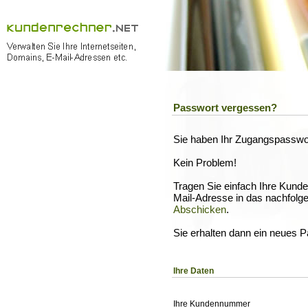
Passwort vergessen?
Sie haben Ihr Zugangspasswo
Kein Problem!
Tragen Sie einfach Ihre Kund
Mail-Adresse in das nachfolge
Abschicken
.
Sie erhalten dann ein neues P
Ihre Daten
Ihre Kundennummer