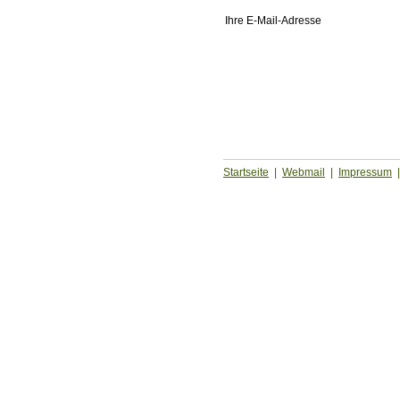
Ihre E-Mail-Adresse
Startseite
|
Webmail
|
Impressum
|