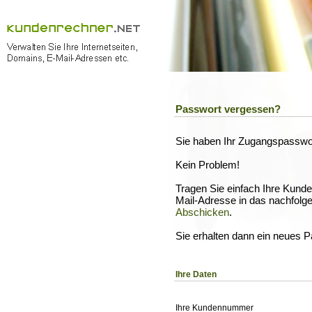
Passwort vergessen?
Sie haben Ihr Zugangspasswo
Kein Problem!
Tragen Sie einfach Ihre Kund
Mail-Adresse in das nachfolge
Abschicken
.
Sie erhalten dann ein neues P
Ihre Daten
Ihre Kundennummer