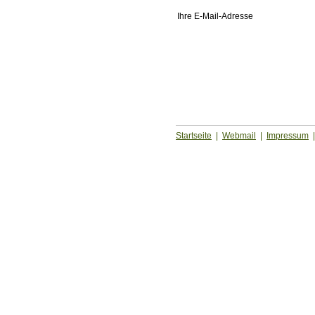
Ihre E-Mail-Adresse
Startseite
|
Webmail
|
Impressum
|