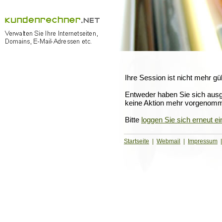
Ihre Session ist nicht mehr gül
Entweder haben Sie sich ausg
keine Aktion mehr vorgenom
Bitte
loggen Sie sich erneut ei
Startseite
|
Webmail
|
Impressum
|