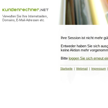
Ihre Session ist nicht mehr gül
Entweder haben Sie sich ausg
keine Aktion mehr vorgenom
Bitte
loggen Sie sich erneut ei
Startseite
|
Webmail
|
Impressum
|