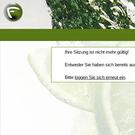
Ihre Sitzung ist nicht mehr gültig!
Entweder Sie haben sich bereits aus
Bitte
loggen Sie sich erneut ein
.